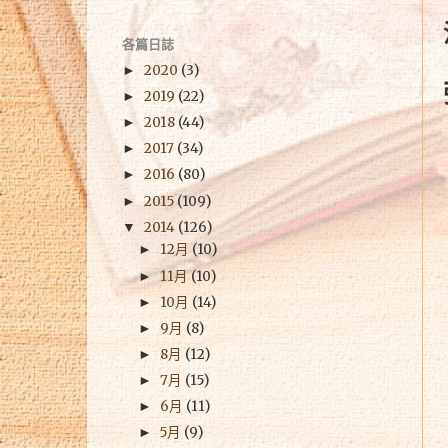
各篇日誌
2020
(3)
►
2019
(22)
►
2018
(44)
►
2017
(34)
►
2016
(80)
►
2015
(109)
►
2014
(126)
▼
12月
(10)
►
11月
(10)
►
10月
(14)
►
9月
(8)
►
8月
(12)
►
7月
(15)
►
6月
(11)
►
5月
(9)
►