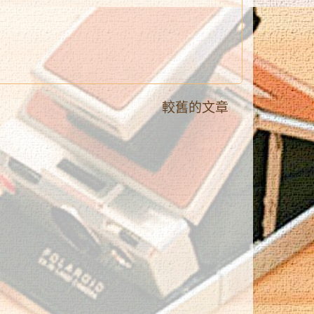
較舊的文章